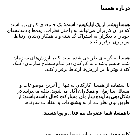
درباره همسا
همسا بیشتر از یک اپلیکیشن است؛
یک جامعه‌ی کاری پویا است
که در آن کاربران می‌توانند به راحتی نظرات، ایده‌ها و دغدغه‌های
خود را با دیگران به اشتراک گذاشته و با همکاران‌‌شان ارتباط
موثرتری برقرار کنند.
همسا به گونه‌ای طراحی شده است که با ارزش‌های سازمان
شما همسو باشد و به کارکنان (در تمام سطوح سازمان) کمک
کند تا بهتر با این ارزش‌ها ارتباط برقرار کنند.
با استفاده از همسا، کارکنان نه تنها از آخرین موضوعات و
مسائل سازمان و همکاران آگاه می‌شوند، بلکه می‌توانند
در
شکل‌دهی به آینده سازمان مشارکت فعال داشته باشند؛
از
طریق بیان نظرات، ارائه پیشنهادات و انتقادات سازنده.
با همسا، شما عضو یک تیم فعال و پویا هستید.
کلیه حقوق وبسایت برای همسا محفوظ است.