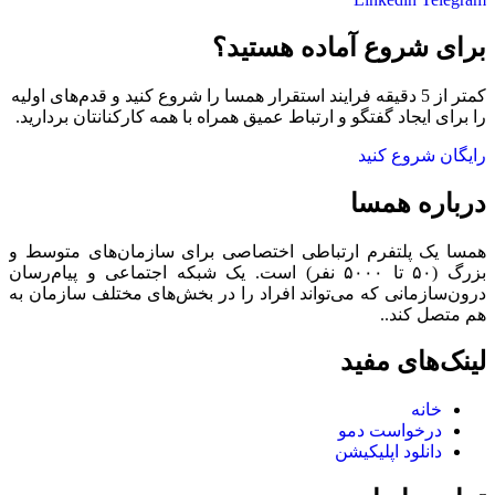
برای شروع آماده هستید؟
کمتر از 5 دقیقه فرایند استقرار همسا را شروع کنید و قدم‌های اولیه
را برای ایجاد گفتگو و ارتباط عمیق همراه با همه کارکنانتان بردارید.
رایگان شروع کنید
درباره همسا
همسا یک پلتفرم ارتباطی اختصاصی برای سازمان‌های متوسط و
بزرگ (۵۰ تا ۵۰۰۰ نفر) است. یک شبکه اجتماعی و پیام‌رسان
درون‌سازمانی که می‌تواند افراد را در بخش‌های مختلف سازمان به
هم متصل کند..
لینک‌های مفید
خانه
درخواست دمو
دانلود اپلیکیشن