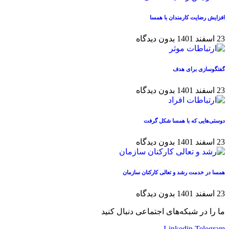
افزایش رضایت کارمندان با همسا
23 اسفند 1401
بدون دیدگاه
گفتگوسازی برای هدف
23 اسفند 1401
بدون دیدگاه
دوستی‌هایی که با همسا شکل گرفت
23 اسفند 1401
بدون دیدگاه
همسا در خدمت رشد و تعالی کارکنان سازمان
23 اسفند 1401
بدون دیدگاه
ما را در شبکه‌های اجتماعی دنبال کنید
Linkedin
Telegram