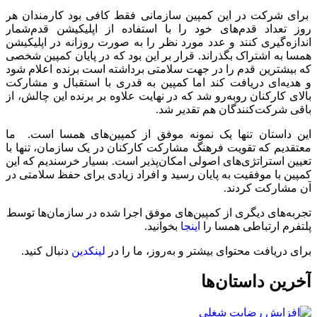
برای شرکت در این کمپین سازمانی فقط کافی بود کارمندان هر
روز تعداد قدم‌های خود را با استفاده از اپلیکیشن قدم‌شمار
اندازه‌گیری کنند و عدد مورد نظر را به صورت روزانه در اپلیکیشن
همسا به اشتراک بگذراند. قرار بر این بود که در پایان کمپین شخصی
که بیشترین قدم را در جهت سلامتی برداشته است برنده اعلام شود
و هدیه‌ای دریافت کند اما کمپین به قدری با استقبال و مشارکت
بالای کارکنان روبه‌رو شد که در نهایت علاوه بر برنده این چالش، از
باقی شرکت‌کنندگان هم تقدیر شد.
این داستان تنها یک نمونه موفق از کمپین‌های همسا است. ما
معتقدیم که تقویت فرهنگ مشارکت کارکنان در یک سازمان، تنها با
تعیین استراتژی‌های اصولی امکان‌پذیر است. بسیار خرسندیم که این
کمپین با موفقیت به پایان رسید و افراد زیادی برای حفظ سلامتی در
آن مشارکت کردند.
تجربه‌های دیگری از کمپین‌های موفق اجرا شده در سازمان‌ها توسط
پلتفرم ارتباطی همسا را
اینجا
بخوانید.
برای دریافت محتوای بیشتر و به‌روز، ما را در
لینکدین
دنبال کنید.
آخرین داستان‌ها