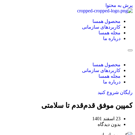
پرش به محتوا
محصول همسا
کاربردهای سازمانی
مجله همسا
درباره ما
Hamburger Toggle Menu
محصول همسا
کاربردهای سازمانی
مجله همسا
درباره ما
رایگان شروع کنید
کمپین موفق قدم‌قدم تا سلامتی
23 اسفند 1401
بدون دیدگاه