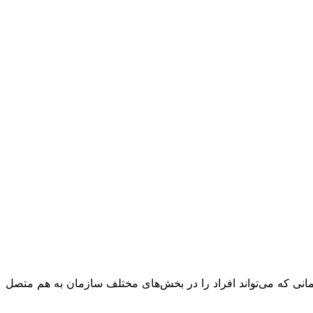
ت. یک شبکه اجتماعی و پیام‌رسان درون‌سازمانی که می‌تواند افراد را در بخش‌های مختلف سازمان به هم متصل