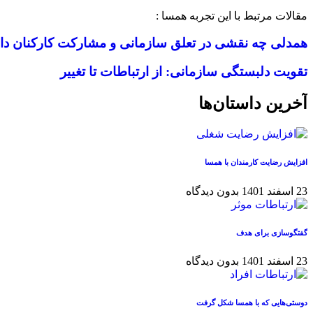
مقالات مرتبط با این تجربه همسا :
همدلی چه نقشی در تعلق سازمانی و مشارکت کارکنان دا
تقویت دلبستگی سازمانی: از ارتباطات تا تغییر
آخرین داستان‌ها
افزایش رضایت کارمندان با همسا
23 اسفند 1401
بدون دیدگاه
گفتگوسازی برای هدف
23 اسفند 1401
بدون دیدگاه
دوستی‌هایی که با همسا شکل گرفت