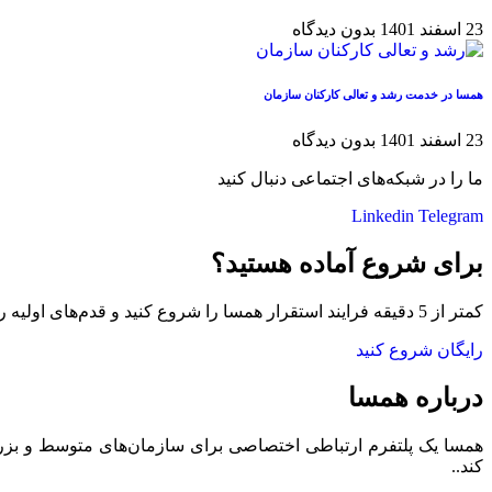
23 اسفند 1401
بدون دیدگاه
همسا در خدمت رشد و تعالی کارکنان سازمان
23 اسفند 1401
بدون دیدگاه
ما را در شبکه‌های اجتماعی دنبال کنید
Linkedin
Telegram
برای شروع آماده هستید؟
کمتر از 5 دقیقه فرایند استقرار همسا را شروع کنید و قدم‌های اولیه را برای ایجاد گفتگو و ارتباط عمیق همراه با همه کارکنانتان بردارید.
رایگان شروع کنید
درباره همسا
کند..