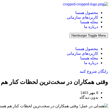
پرش
به
محصول همسا
محتوا
کاربردهای سازمانی
مجله همسا
درباره ما
Hamburger Toggle Menu
محصول همسا
کاربردهای سازمانی
مجله همسا
درباره ما
رایگان شروع کنید
وقتی همکاران در سخت‌ترین لحظات کنار هم 
8 مهر 1403
بدون دیدگاه