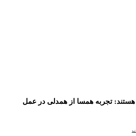
هستند: تجربه همسا از همدلی در عمل