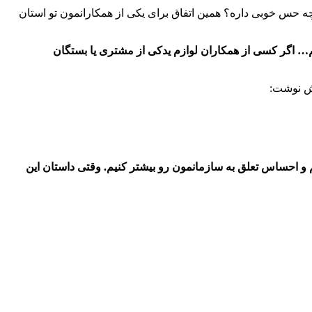
ه حس خوبی داره؟ همین اتفاق برای یکی از همکارانمون تو استان
م… اگر کسی از همکاران لوازم یدکی از مشتری یا بستگان
نش نوشت:
 و احساس تعلق به سازمانمون رو بیشتر کنیم. وقتی داستان این