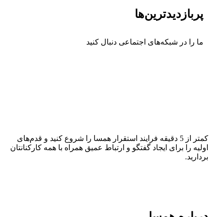
پربازدیدترین‌ها
ما را در شبکه‌های اجتماعی دنبال کنید
کمتر از 5 دقیقه فرایند استقرار همسا را شروع کنید و قدم‌های
اولیه را برای ایجاد گفتگو و ارتباط عمیق همراه با همه کارکنانتان
بردارید.
درباره همسا