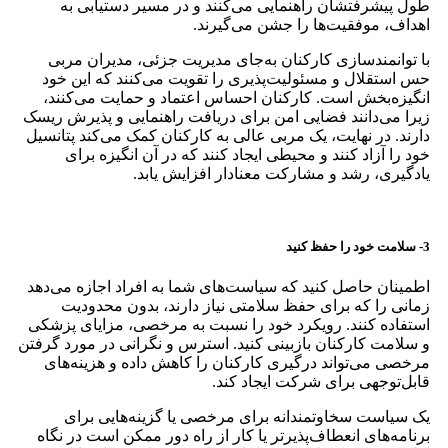
طول پیشرفتشان راهنمایی می‌کنند و در مسیر دستیابی به
اهداف، موفقیت‌ها را جشن می‌گیرند.
با توانمندسازی کارکنان به‌جای مدیریت جزئی، مدیران مربی
حس استقلال و مسئولیت‌پذیری را تقویت می‌کنند که این خود
انگیزه‌بخش است. کارکنان احساس اعتماد و حمایت می‌کنند،
زیرا می‌دانند فضایی امن برای دریافت راهنمایی و پذیرش ریسک
دارند. در نهایت، یک مربی عالی به کارکنان کمک می‌کند پتانسیل
خود را آزاد کنند و محیطی ایجاد کنند که در آن انگیزه برای
یادگیری، رشد و مشارکت معنادار افزایش یابد.
3- سلامت خود را حفظ کنید
اطمینان حاصل کنید که سیاست‌های شما به افراد اجازه می‌دهد
زمانی را که برای حفظ سلامتی نیاز دارند، بدون محدودیت
استفاده کنند. رویکرد خود را نسبت به مرخصی، مزایای پزشکی
و سلامت کارکنان بازبینی کنید. استرس و نگرانی در مورد گرفتن
مرخصی می‌تواند درگیری کارکنان را کاهش داده و هزینه‌های
قابل‌توجهی برای شرکت ایجاد کند.
یک سیاست سخاوتمندانه برای مرخصی یا گزینه‌هایی برای
برنامه‌های انعطاف‌پذیرتر یا کار از راه دور ممکن است در نگاه