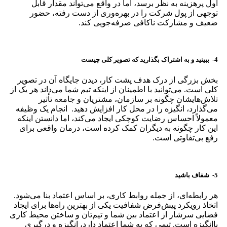
اول پرهزینه به نظر برسد، اما در واقع می‌تواند مقدار قابل
توجهی از پول شرکت را در بهره‌وری از دست رفته، حضور
ضعیف و مشارکت ناکافی صرفه‌جویی کند.
4-
ببینید و به اشتراک بگذارید که تصویر کلی چیست
بخش بزرگی از درک هدف پشت کار، دیدن جایگاه آن در تصویر
کلی است. می‌توانید با اطمینان از اینکه تیم شما می‌داند هر یک از
تلاش‌هایشان چگونه بر سازمان، مشتریان و جامعه تأثیر
می‌گذارد، انگیزه را در محل کار افزایش دهید. انجام یک وظیفه
معمولاً احساس رضایت کوچکی ایجاد می‌کند، اما دانستن اینکه
این کار چگونه به دیگران کمک کرده است، درمان واقعی برای
رفع بی‌تفاوتی است.
5-
شفاف باشید
هر رابطه‌ای، از جمله روابط کاری، بر اساس اعتماد بنا می‌شود.
اتخاذ رویکرد پیش‌فرض شفافیت یکی از بهترین راه‌ها برای ایجاد
فضایی سرشار از اعتماد بین شما و تیم‌تان و ساختن محیط کاری
باانگیزه است. تیمی که به شما اعتماد دارد، انگیزه و درگیری