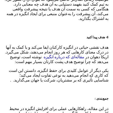
به تیم کمک کنید بفهمد دستیابی به آن هدف چه معنایی دارد.
هنگامی که کسی به سمت آن هدف یا نتیجه پیشرفت واقعی
می‌کند، آن پیشرفت را به‌عنوان منبعی برای ایجاد انگیزه در همه
به اشتراک بگذارید.
8- هدف پیدا کنید
هدف نقشی حیاتی در انگیزه کارکنان ایفا می‌کند و با کمک به آنها
در درک معنای کارهایی که هر روز انجام می‌دهند، شکل می‌گیرد.
اریکا دهوان در
مقاله‌ای که درباره انگیزه
نوشته است، توضیح
می‌دهد که چرا توضیح هدف پشت کارتان بسیار مهم است:
یکی دیگر از عوامل کلیدی برای حفظ انگیزه، دانستن این است
که کاری که انجام می‌دهید به نوعی تفاوت ایجاد می‌کند؛
شناسایی تأثیری که بر مشتریان، شرکت یا جهان می‌گذارید. .
جمع‌بندی
:
در این مقاله، راهکارهایی عملی برای افزایش انگیزه در محیط