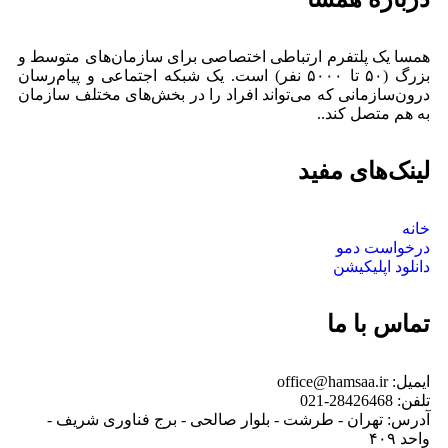
همسا یک پلتفرم ارتباطی اختصاصی برای سازمان‌های متوسط و
بزرگ (۵۰ تا ۵۰۰۰ نفر) است. یک شبکه اجتماعی و پیام‌رسان
درون‌سازمانی که می‌تواند افراد را در بخش‌های مختلف سازمان
به هم متصل کند..
لینک‌های مفید
خانه
درخواست دمو
دانلود اپلیکیشن
تماس با ما
ایمیل: office@hamsaa.ir
تلفن: 28426468-021
آدرس: تهران - طرشت - بلوار صالحی - برج فناوری شریف -
واحد ۴۰۹