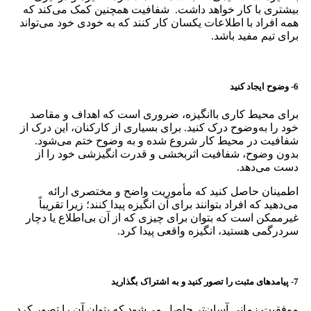
بیشتری با کار خواهد داشت. شفافیت همچنین کمک می‌کند که
همه افراد با اطلاعات یکسان کار کنند که به خودی خود می‌تواند
برای تیم مفید باشد.
6- وضوح ایجاد کنید
برای محیط کاری باانگیزه، ضروری است که اهداف و مقاصد
خود را به‌وضوح درک کنید. برای بسیاری از کارکنان، این درک از
شفافیت در محیط کار شروع شده و به وضوح ختم می‌شود.
بدون وضوح، شفافیت اثربخشی و قدرت انگیزشی خود را از
دست می‌دهد.
اطمینان حاصل کنید که مأموریت واضح و مختصری ارائه
می‌دهید که افراد بتوانند برای آن انگیزه پیدا کنند؛ زیرا تقریباً
غیرممکن است که بتوان برای چیزی که از آن بی‌اطلاع یا دچار
سردرگمی هستید، انگیزه واقعی پیدا کرد.
7- پیامدهای مثبت را تصور کنید و به اشتراک بگذارید
موفقیت زمانی آسان‌تر حاصل می‌شود که بتوان آن را تصور کرد.