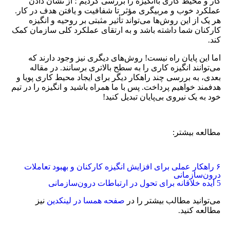
کار و محیط کاری باانگیزه را بررسی کردیم ؛ از نشان دادن
عملکرد خوب و مربیگری مؤثر تا شفافیت و یافتن هدف در کار.
هر یک از این روش‌ها می‌تواند تأثیر مثبتی بر روحیه و انگیزه
کارکنان شما داشته باشد و به ارتقای عملکرد کلی سازمان کمک
کند.
اما این پایان راه نیست! روش‌های دیگری نیز وجود دارند که
می‌توانند انگیزه کاری را به سطح بالاتری برسانند. در مقاله
بعدی، به بررسی چند راهکار دیگر برای ایجاد محیط کاری پویا و
هدفمند خواهیم پرداخت. پس با ما همراه باشید و انگیزه را در تیم
خود به یک نیروی بی‌پایان تبدیل کنید!
مطالعه بیشتر:
۶ راهکار عملی برای افزایش انگیزه کارکنان و بهبود تعاملات
درون‌سازمانی
5 ایده خلاقانه برای تحول در ارتباطات درون‌سازمانی
می‌توانید مطالب بیشتر را در
صفحه همسا در لینکدین
نیز
مطالعه کنید.