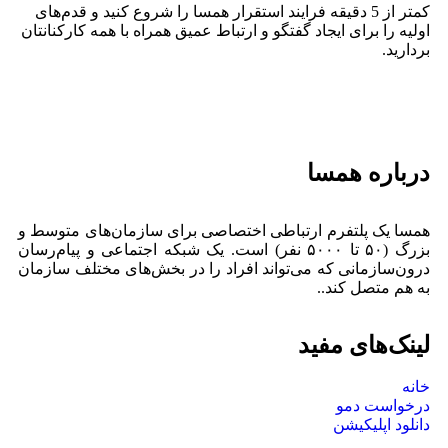
کمتر از 5 دقیقه فرایند استقرار همسا را شروع کنید و قدم‌های
اولیه را برای ایجاد گفتگو و ارتباط عمیق همراه با همه کارکنانتان
بردارید.
درباره همسا
همسا یک پلتفرم ارتباطی اختصاصی برای سازمان‌های متوسط و
بزرگ (۵۰ تا ۵۰۰۰ نفر) است. یک شبکه اجتماعی و پیام‌رسان
درون‌سازمانی که می‌تواند افراد را در بخش‌های مختلف سازمان
به هم متصل کند..
لینک‌های مفید
خانه
درخواست دمو
دانلود اپلیکیشن