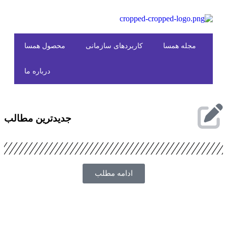
مجله همسا
کاربردهای سازمانی
محصول همسا
درباره ما
جدیدترین مطالب
ادامه مطلب