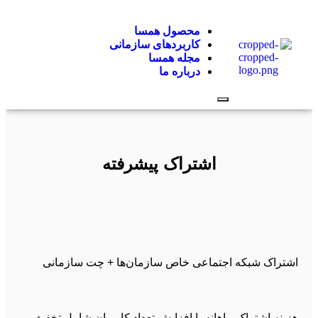
محصول همسا
کاربردهای سازمانی
مجله همسا
درباره ما
Hamburger Toggle Menu
اشتراک پیشرفته
اشتراک شبکه اجتماعی خاص سازمان‌ها + چت سازمانی
هزینه اشتراک ماهانه با افزایش تعداد کاربران شامل تخفیف