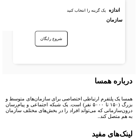
اندازه
سازمان
شروع رایگان
درباره همسا
همسا یک پلتفرم ارتباطی اختصاصی برای سازمان‌های متوسط و
بزرگ (۱۵۰ تا ۵۰۰۰ نفر) است. یک شبکه اجتماعی و پیام‌رسان
درون‌سازمانی که می‌تواند افراد را در بخش‌های مختلف سازمان
به هم متصل کند..
لینک‌های مفید