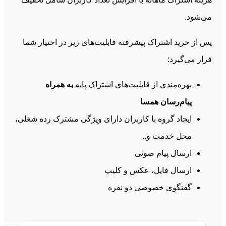
می‌شود.
پس از خرید اشتراک پیشرفته قابلیت‌های زیر در اختیار شما
قرار می‌گیرد:
بهره‌مندی از قابلیت‌های اشتراک پایه
به همراه
پیام‌رسان همسا
ایجاد گروه با کاربران دارای ویژگی مشترک رده شغلی،
محل خدمت و..
ارسال پیام صوتی
ارسال فایل، عکس و کلیپ
گفتگوی خصوصی دو نفره