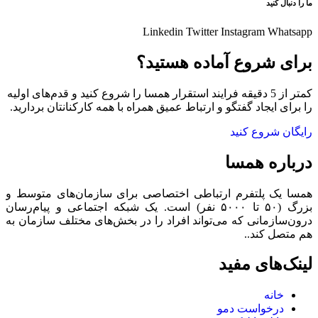
ما را دنبال کنید
Linkedin
Twitter
Instagram
Whatsapp
برای شروع آماده هستید؟
کمتر از 5 دقیقه فرایند استقرار همسا را شروع کنید و قدم‌های اولیه
را برای ایجاد گفتگو و ارتباط عمیق همراه با همه کارکنانتان بردارید.
رایگان شروع کنید
درباره همسا
همسا یک پلتفرم ارتباطی اختصاصی برای سازمان‌های متوسط و
بزرگ (۵۰ تا ۵۰۰۰ نفر) است. یک شبکه اجتماعی و پیام‌رسان
درون‌سازمانی که می‌تواند افراد را در بخش‌های مختلف سازمان به
هم متصل کند..
لینک‌های مفید
خانه
درخواست دمو