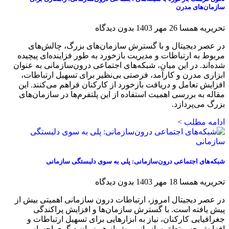
سازمان‌های مدرن
تحریریه همسا
26 مهر 1403
بدون دیدگاه
در عصر دیجیتال و با گسترش سازمان‌های بزرگ، چالش‌های
مربوط به ارتباطات و مدیریت بازخورد به طور فزاینده‌ای پیچیده
شده‌اند. در این میان، شبکه‌های اجتماعی درون‌سازمانی به عنوان
ابزاری مدرن و کارآمد، فرصتی بی‌نظیر برای تسهیل ارتباطات،
افزایش تعامل و دریافت بازخورد از کارکنان فراهم می‌کنند. این
مقاله به بررسی اهمیت استفاده از این پلتفرم‌ها در سازمان‌های
بزرگ می‌پردازد.
ادامه مطلب >
شبکه‌های اجتماعی درون‌سازمانی: پلی به سوی دلبستگی سازمانی
تحریریه همسا
18 مهر 1403
بدون دیدگاه
در عصر دیجیتال امروز، ارتباطات درون سازمانی اهمیتی بیش از
پیش یافته است. با گسترش سازمان‌ها و افزایش پراکندگی
جغرافیایی کارکنان، نیاز به ابزارهایی برای تسهیل ارتباطات و
افزایش حس تعلق سازمانی بیش از هر زمان دیگری احساس