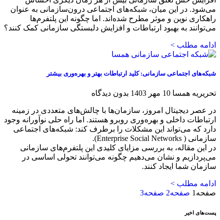
می‌شود. در این میان، شبکه‌های اجتماعی درون‌سازمانی به عنوان
راهکاری نوین و موثر مطرح شده‌اند. اما چگونه این پلتفرم‌ها
می‌توانند به بهبود ارتباطات و افزایش دلبستگی سازمانی کمک کنند؟
ادامه مطلب >
شبکه‌های اجتماعی سازمانی: کلید ارتباطات بهتر و بهره‌وری بیشتر
تحریریه همسا
10 مهر 1403
بدون دیدگاه
در عصر دیجیتال امروز، سازمان‌ها با چالش‌های متعددی در زمینه
ارتباطات داخلی و بهره‌وری روبرو هستند. اما راه حلی نوآورانه وجود
دارد که می‌تواند این مشکلات را برطرف کند: شبکه‌های اجتماعی
سازمانی ( Enterprise Social Networks).
در این مقاله، به بررسی مزایای کلیدی این پلتفرم‌های سازمانی
می‌پردازیم و نشان می‌دهیم چگونه می‌توانند تحولی اساسی در
سازمان شما ایجاد کنند.
ادامه مطلب >
صفحه
1
صفحه
2
صفحه
3
پست‌های اخیر