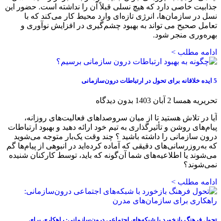
جذابیت خاصی دارد که هیچ نسلی قبلاً آن را نداشته است. حضور این
نسل در سازمان‌ها، انرژی تازه‌ای وارد محیط کار می‌کند که با
تعامل صحیح می تواند به بهبود چشم‌گیری در افزایش نوآوری و
بهره‌وری منجر شود.
ادامه مطلب >
5 ایده خلاقانه برای تحول در ارتباطات درون‌سازمانی
تحریریه همسا
2 آبان 1403
بدون دیدگاه
آیا در تلاش هستید تا از میان سروصداهای فعالیت‌های روزانه،
پیام‌های روشن و تأثیرگذاری به تیم خود ارائه دهید و بهبود ارتباطات
درون سازمانی را داشته باشید ؟ چند وقت یک‌بار متوجه می‌شوید
که به‌روزرسانی‌های دقیقی که آماده کرده‌اید در انبوهی از پیام‌ها گم
می‌شوند یا اطلاعیه‌های شما آن‌گونه که باید، توسط کارکنان شنیده
نمی‌شوند؟
ادامه مطلب >
تحول فرهنگ بازخورد با شبکه‌های اجتماعی درون‌سازمانی: راهکاری برای