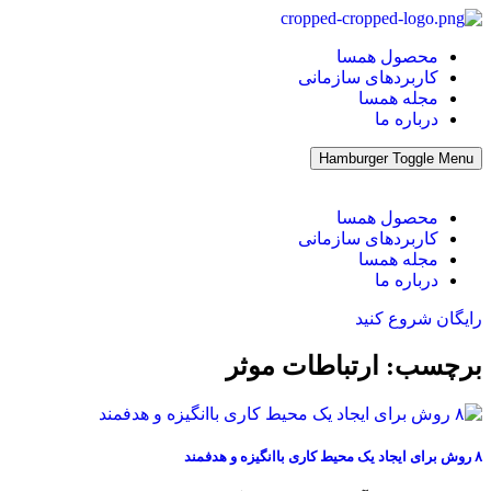
پرش
به
محصول همسا
محتوا
کاربردهای سازمانی
مجله همسا
درباره ما
Hamburger Toggle Menu
محصول همسا
کاربردهای سازمانی
مجله همسا
درباره ما
رایگان شروع کنید
برچسب: ارتباطات موثر
۸ روش برای ایجاد یک محیط کاری باانگیزه و هدفمند