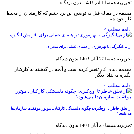
تحریریه همسا
1 آذر 1403
بدون دیدگاه
مقدمه در مقاله قبل به توضیح این پرداختیم که کارمندان از محیط
کار خود چه
ادامه مطلب >
از بی‌انگیزگی تا بهره‌وری: راهنمای عملی برای مدیران
تحریریه همسا
27 آبان 1403
بدون دیدگاه
مقدمه دنیای کار تغییر کرده است و آنچه در گذشته به کارکنان
انگیزه می‌داد، دیگر
ادامه مطلب >
از تعلق خاطر تا اوج‌گیری: چگونه دلبستگی کارکنان، موتور موفقیت سازمان‌ها
می‌شود؟
تحریریه همسا
25 آبان 1403
بدون دیدگاه