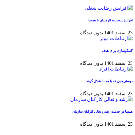
افزایش رضایت کارمندان با همسا
23 اسفند 1401
بدون دیدگاه
گفتگوسازی برای هدف
23 اسفند 1401
بدون دیدگاه
دوستی‌هایی که با همسا شکل گرفت
23 اسفند 1401
بدون دیدگاه
همسا در خدمت رشد و تعالی کارکنان سازمان
23 اسفند 1401
بدون دیدگاه