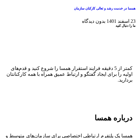
همسا در خدمت رشد و تعالی کارکنان سازمان
23 اسفند 1401
بدون دیدگاه
ما را دنبال کنید
کمتر از 5 دقیقه فرایند استقرار همسا را شروع کنید و قدم‌های
اولیه را برای ایجاد گفتگو و ارتباط عمیق همراه با همه کارکنانتان
بردارید.
درباره همسا
همسا یک پلتفرم ارتباطی اختصاصی برای سازمان‌های متوسط و