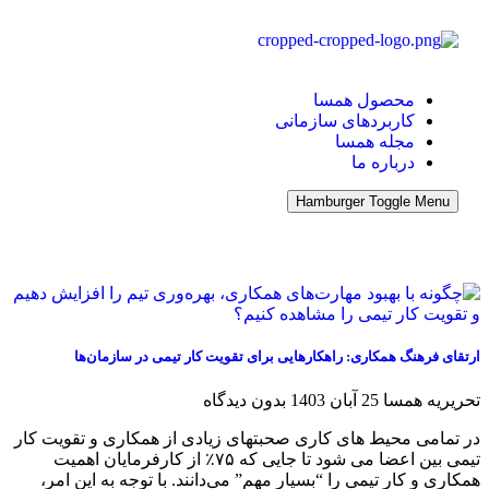
محصول همسا
کاربردهای سازمانی
مجله همسا
درباره ما
Hamburger Toggle Menu
ارتقای فرهنگ همکاری: راهکارهایی برای تقویت کار تیمی در سازمان‌ها
تحریریه همسا
25 آبان 1403
بدون دیدگاه
در تمامی محیط های کاری صحبتهای زیادی از همکاری و تقویت کار
تیمی بین اعضا می شود تا جایی که ۷۵٪ از کارفرمایان اهمیت
همکاری و کار تیمی را “بسیار مهم” می‌دانند. با توجه به این امر،