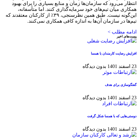
انتظار می‌رود که سازمان‌ها زمان و منابع بسیاری را برای بهبود
همکاری میان تیم‌های خود سرمایه‌گذاری کنند. اما متأسفانه،
این‌گونه نیست. طبق همین نظرسنجی، ۳۹٪ از کارکنان معتقدند که
تیم‌ها در سازمان آن‌ها به اندازه کافی همکاری نمی‌کنند.
ادامه مطلب >
پست‌های اخیر
افزایش رضایت کارمندان با همسا
23 اسفند 1401
بدون دیدگاه
گفتگوسازی برای هدف
23 اسفند 1401
بدون دیدگاه
دوستی‌هایی که با همسا شکل گرفت
23 اسفند 1401
بدون دیدگاه