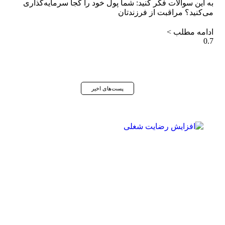
به این سوالات فکر کنید: شما پول خود را کجا سرمایه‌گذاری
می‌کنید؟ مراقبت از فرزندتان
ادامه مطلب >
پست‌های اخیر