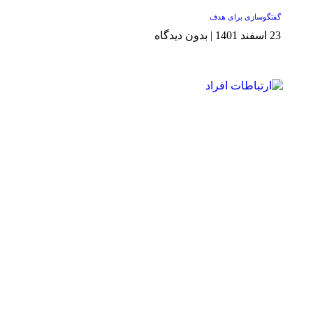
گفتگوسازی برای هدف
23 اسفند 1401
بدون دیدگاه