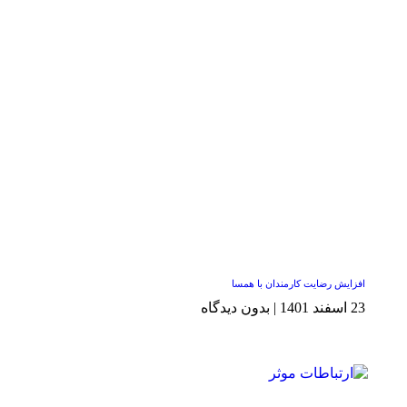
افزایش رضایت کارمندان با همسا
23 اسفند 1401
بدون دیدگاه