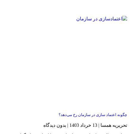
چگونه اعتماد سازی در سازمان رخ می‌دهد؟
تحریریه همسا
13 خرداد 1403
بدون دیدگاه