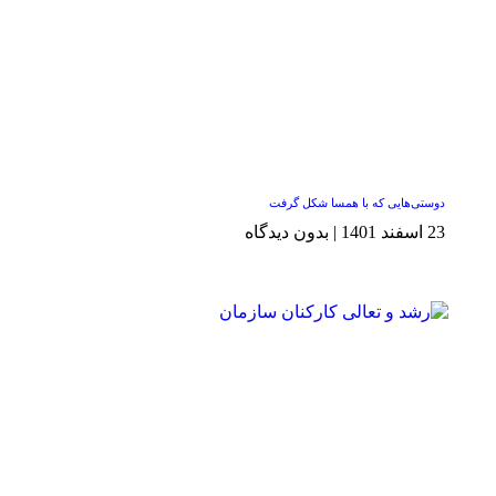
دوستی‌هایی که با همسا شکل گرفت
23 اسفند 1401
بدون دیدگاه