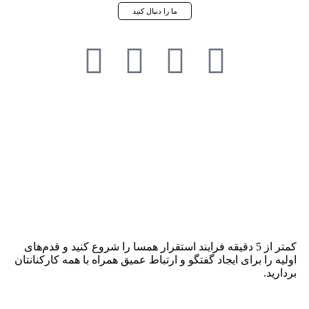
ما را دنبال کنید
کمتر از 5 دقیقه فرایند استقرار همسا را شروع کنید و قدم‌های
اولیه را برای ایجاد گفتگو و ارتباط عمیق همراه با همه کارکنانتان
بردارید.