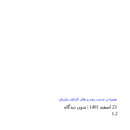
همسا در خدمت رشد و تعالی کارکنان سازمان
23 اسفند 1401
بدون دیدگاه