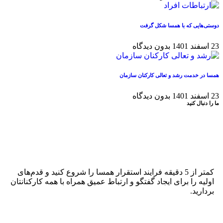
دوستی‌هایی که با همسا شکل گرفت
23 اسفند 1401
بدون دیدگاه
همسا در خدمت رشد و تعالی کارکنان سازمان
23 اسفند 1401
بدون دیدگاه
ما را دنبال کنید
کمتر از 5 دقیقه فرایند استقرار همسا را شروع کنید و قدم‌های
اولیه را برای ایجاد گفتگو و ارتباط عمیق همراه با همه کارکنانتان
بردارید.