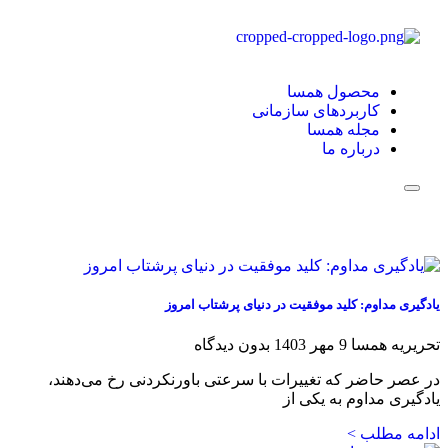
محصول همسا
کاربردهای سازمانی
مجله همسا
درباره ما
Hamburger Toggle Menu
یادگیری مداوم: کلید موفقیت در دنیای پرشتاب امروز
تحریریه همسا
9 مهر 1403
بدون دیدگاه
در عصر حاضر که تغییرات با سرعتی باورنکردنی رخ می‌دهند،
یادگیری مداوم به یکی از
ادامه مطلب >