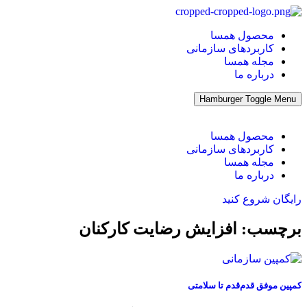
پرش
به
محصول همسا
محتوا
کاربردهای سازمانی
مجله همسا
درباره ما
Hamburger Toggle Menu
محصول همسا
کاربردهای سازمانی
مجله همسا
درباره ما
رایگان شروع کنید
برچسب: افزایش رضایت کارکنان
کمپین موفق قدم‌قدم تا سلامتی