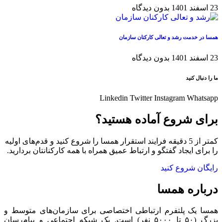
23 اسفند 1401
بدون دیدگاه
همسا در خدمت رشد و تعالی کارکنان سازمان
23 اسفند 1401
بدون دیدگاه
ما را دنبال کنید
Linkedin
Twitter
Instagram
Whatsapp
برای شروع آماده هستید؟
کمتر از 5 دقیقه فرایند استقرار همسا را شروع کنید و قدم‌های اولیه
را برای ایجاد گفتگو و ارتباط عمیق همراه با همه کارکنانتان بردارید.
رایگان شروع کنید
درباره همسا
همسا یک پلتفرم ارتباطی اختصاصی برای سازمان‌های متوسط و
بزرگ (۵۰ تا ۵۰۰۰ نفر) است. یک شبکه اجتماعی و پیام‌رسان