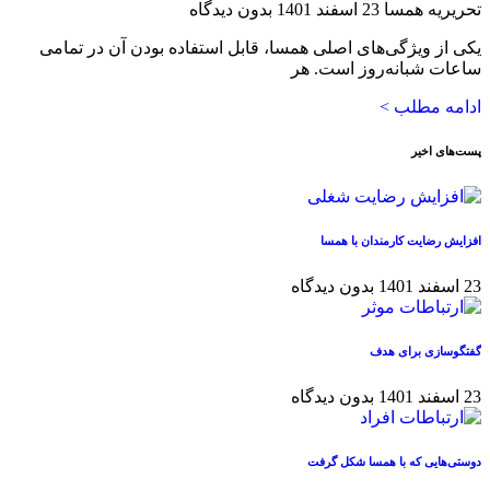
تحریریه همسا
23 اسفند 1401
بدون دیدگاه
یکی از ویژگی‌های اصلی همسا، قابل استفاده بودن آن در تمامی
ساعات شبانه‌روز است. هر
ادامه مطلب >
پست‌های اخیر
افزایش رضایت کارمندان با همسا
23 اسفند 1401
بدون دیدگاه
گفتگوسازی برای هدف
23 اسفند 1401
بدون دیدگاه
دوستی‌هایی که با همسا شکل گرفت