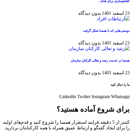
گفتگوسازی برای هدف
23 اسفند 1401
بدون دیدگاه
دوستی‌هایی که با همسا شکل گرفت
23 اسفند 1401
بدون دیدگاه
همسا در خدمت رشد و تعالی کارکنان سازمان
23 اسفند 1401
بدون دیدگاه
ما را دنبال کنید
Linkedin
Twitter
Instagram
Whatsapp
برای شروع آماده هستید؟
کمتر از 5 دقیقه فرایند استقرار همسا را شروع کنید و قدم‌های اولیه
را برای ایجاد گفتگو و ارتباط عمیق همراه با همه کارکنانتان بردارید.