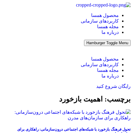
پرش
به
محصول همسا
محتوا
کاربردهای سازمانی
مجله همسا
درباره ما
Hamburger Toggle Menu
محصول همسا
کاربردهای سازمانی
مجله همسا
درباره ما
رایگان شروع کنید
برچسب: اهمیت بازخورد
تحول فرهنگ بازخورد با شبکه‌های اجتماعی درون‌سازمانی: راهکاری برای