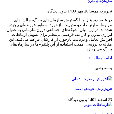
سازمان‌های مدرن
تحریریه همسا
26 مهر 1403
بدون دیدگاه
در عصر دیجیتال و با گسترش سازمان‌های بزرگ، چالش‌های
مربوط به ارتباطات و مدیریت بازخورد به طور فزاینده‌ای پیچیده
شده‌اند. در این میان، شبکه‌های اجتماعی درون‌سازمانی به عنوان
ابزاری مدرن و کارآمد، فرصتی بی‌نظیر برای تسهیل ارتباطات،
افزایش تعامل و دریافت بازخورد از کارکنان فراهم می‌کنند. این
مقاله به بررسی اهمیت استفاده از این پلتفرم‌ها در سازمان‌های
بزرگ می‌پردازد.
ادامه مطلب >
پست‌های اخیر
افزایش رضایت کارمندان با همسا
23 اسفند 1401
بدون دیدگاه