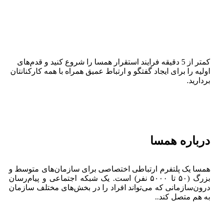
کمتر از 5 دقیقه فرایند استقرار همسا را شروع کنید و قدم‌های
اولیه را برای ایجاد گفتگو و ارتباط عمیق همراه با همه کارکنانتان
بردارید.
درباره همسا
همسا یک پلتفرم ارتباطی اختصاصی برای سازمان‌های متوسط و
بزرگ (۵۰ تا ۵۰۰۰ نفر) است. یک شبکه اجتماعی و پیام‌رسان
درون‌سازمانی که می‌تواند افراد را در بخش‌های مختلف سازمان
به هم متصل کند..