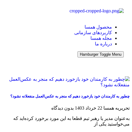
محصول همسا
کاربردهای سازمانی
مجله همسا
درباره ما
Hamburger Toggle Menu
چطور به کارمندان خود بازخورد دهیم که منجر به عکس‌العمل منفعلانه نشود؟
تحریریه همسا
22 خرداد 1403
بدون دیدگاه
به‌عنوان مدیر یا رهبر تیم قطعا به این مورد برخورد کرده‌اید که
می‌خواستید یکی از