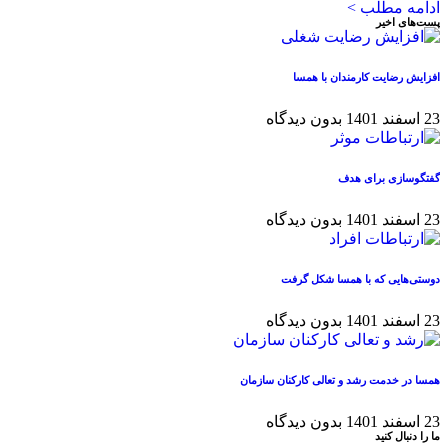
ادامه مطلب >
پست‌های اخیر
افزایش رضایت کارمندان با همسا
23 اسفند 1401
بدون دیدگاه
گفتگوسازی برای هدف
23 اسفند 1401
بدون دیدگاه
دوستی‌هایی که با همسا شکل گرفت
23 اسفند 1401
بدون دیدگاه
همسا در خدمت رشد و تعالی کارکنان سازمان
23 اسفند 1401
بدون دیدگاه
ما را دنبال کنید