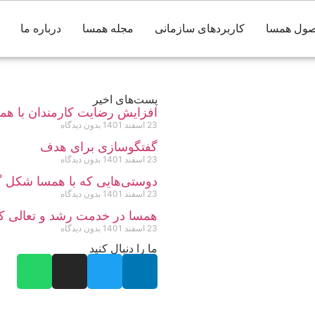
ول همسا
کاربردهای سازمانی
مجله همسا
درباره ما
پست‌های اخیر
افزایش رضایت کارمندان با هم
23 اسفند 1401
بدون دیدگاه
گفتگوسازی برای هدف
23 اسفند 1401
بدون دیدگاه
دوستی‌هایی که با همسا شکل 
23 اسفند 1401
بدون دیدگاه
همسا در خدمت رشد و تعالی کا
23 اسفند 1401
بدون دیدگاه
ما را دنبال کنید