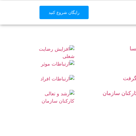
رایگان شروع کنید
سا
گرفت
رکنان سازمان