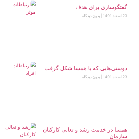
گفتگوسازی برای هدف
23 اسفند 1401
بدون دیدگاه
دوستی‌هایی که با همسا شکل گرفت
23 اسفند 1401
بدون دیدگاه
همسا در خدمت رشد و تعالی کارکنان
سازمان