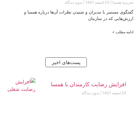
تحریریه همسا
23 اسفند 1401
بدون دیدگاه
گفتگوی مستمر با مدیران و شنیدن نظرات آن‌ها درباره همسا و
ارزش‌هایی که در سازمان
ادامه مطلب >
پست‌های اخیر
افزایش رضایت کارمندان با همسا
23 اسفند 1401
بدون دیدگاه