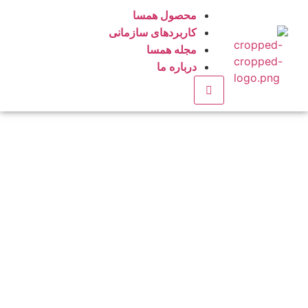
محصول همسا
کاربردهای سازمانی
مجله همسا
درباره ما
Hamburger Toggle Menu