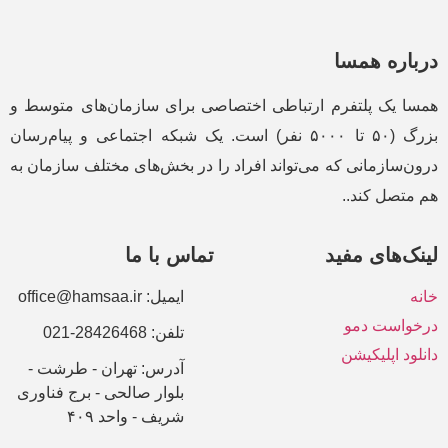
درباره همسا
همسا یک پلتفرم ارتباطی اختصاصی برای سازمان‌های متوسط و
بزرگ (۵۰ تا ۵۰۰۰ نفر) است. یک شبکه اجتماعی و پیام‌رسان
درون‌سازمانی که می‌تواند افراد را در بخش‌های مختلف سازمان به
هم متصل کند..
لینک‌های مفید
تماس با ما
خانه
ایمیل: office@hamsaa.ir
درخواست دمو
تلفن: 28426468-021
دانلود اپلیکیشن
آدرس: تهران - طرشت -
بلوار صالحی - برج فناوری
شریف - واحد ۴۰۹