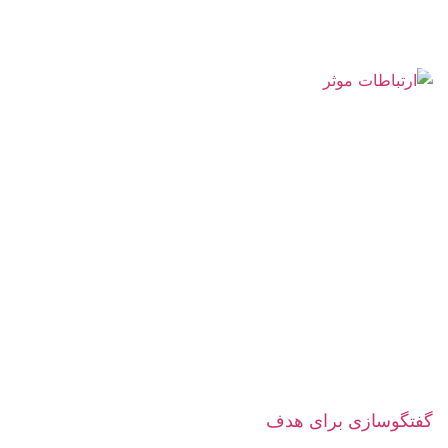
گفتگوسازی برای هدف