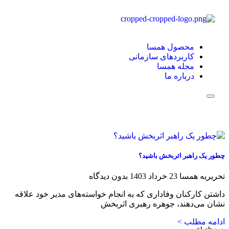
محصول همسا
کاربردهای سازمانی
مجله همسا
درباره ما
Hamburger Toggle Menu
چطور یک راهبر اثربخش باشید؟
تحریریه همسا
23 خرداد 1403
بدون دیدگاه
داشتن کارکنان وفاداری که به انجام خواسته‌های مدیر خود علاقه
نشان می‌دهند، جوهره رهبری اثربخش
ادامه مطلب >