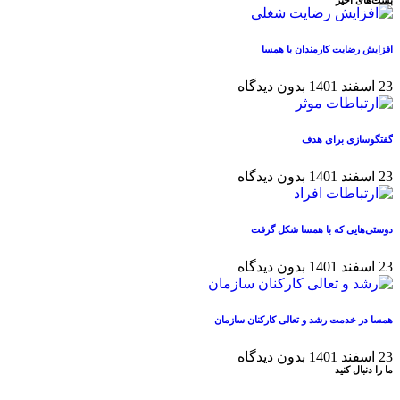
پست‌های اخیر
افزایش رضایت کارمندان با همسا
23 اسفند 1401
بدون دیدگاه
گفتگوسازی برای هدف
23 اسفند 1401
بدون دیدگاه
دوستی‌هایی که با همسا شکل گرفت
23 اسفند 1401
بدون دیدگاه
همسا در خدمت رشد و تعالی کارکنان سازمان
23 اسفند 1401
بدون دیدگاه
ما را دنبال کنید