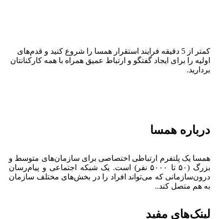
کمتر از 5 دقیقه فرایند استقرار همسا را شروع کنید و قدم‌های
اولیه را برای ایجاد گفتگو و ارتباط عمیق همراه با همه کارکنانتان
بردارید.
درباره همسا
همسا یک پلتفرم ارتباطی اختصاصی برای سازمان‌های متوسط و
بزرگ (۵۰ تا ۵۰۰۰ نفر) است. یک شبکه اجتماعی و پیام‌رسان
درون‌سازمانی که می‌تواند افراد را در بخش‌های مختلف سازمان
به هم متصل کند..
لینک‌های مفید