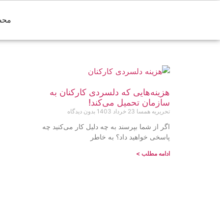
محص
هزینه‌هایی که دلسردی کارکنان به
سازمان تحمیل می‌کند!
تحریریه همسا
23 خرداد 1403
بدون دیدگاه
اگر از شما بپرسند به چه دلیل کار می‌کنید چه
پاسخی خواهید داد؟ به خاطر
ادامه مطلب >