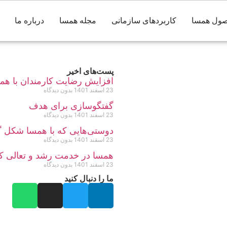
ول همسا
کاربردهای سازمانی
مجله همسا
درباره ما
پست‌های اخیر
افزایش رضایت کارمندان با هم
23 اسفند 1401
بدون دیدگاه
گفتگوسازی برای هدف
23 اسفند 1401
بدون دیدگاه
دوستی‌هایی که با همسا شکل 
23 اسفند 1401
بدون دیدگاه
همسا در خدمت رشد و تعالی کا
23 اسفند 1401
بدون دیدگاه
ما را دنبال کنید