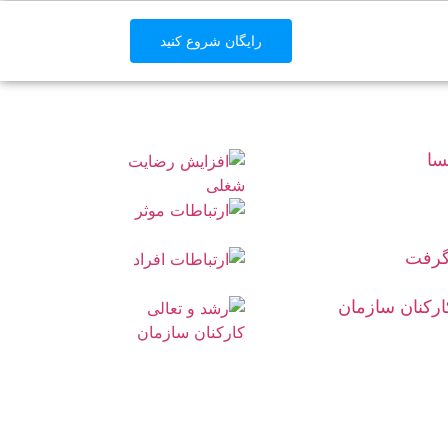
رایگان شروع کنید
سا
گرفت
رکنان سازمان