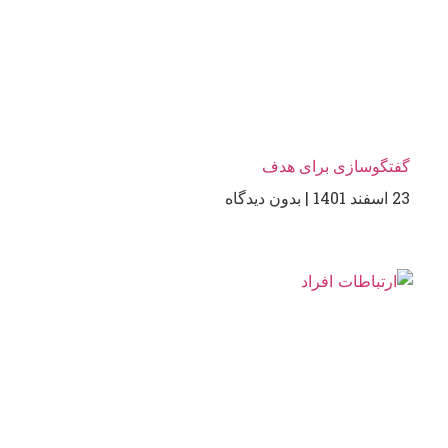
گفتگوسازی برای هدف
23 اسفند 1401
بدون دیدگاه