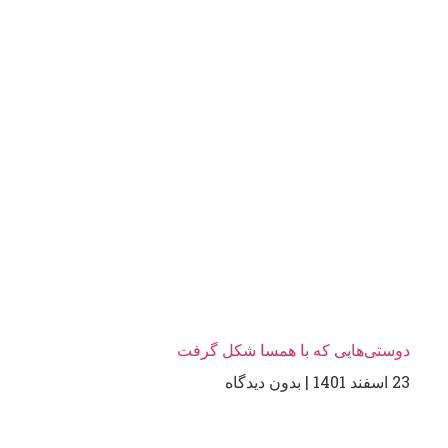
دوستی‌هایی که با همسا شکل گرفت
23 اسفند 1401
بدون دیدگاه