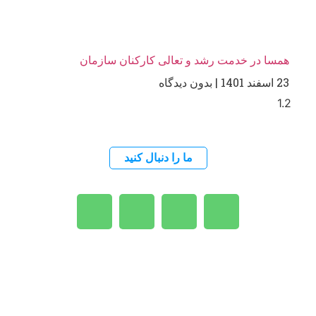
همسا در خدمت رشد و تعالی کارکنان سازمان
23 اسفند 1401
بدون دیدگاه
ما را دنبال کنید