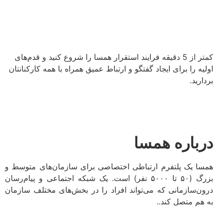
کمتر از 5 دقیقه فرایند استقرار همسا را شروع کنید و قدم‌های
اولیه را برای ایجاد گفتگو و ارتباط عمیق همراه با همه کارکنانتان
بردارید.
درباره همسا
همسا یک پلتفرم ارتباطی اختصاصی برای سازمان‌های متوسط و
بزرگ (۵۰ تا ۵۰۰۰ نفر) است. یک شبکه اجتماعی و پیام‌رسان
درون‌سازمانی که می‌تواند افراد را در بخش‌های مختلف سازمان
به هم متصل کند..