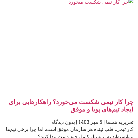
چرا کار تیمی شکست می‌خورد؟ راهکارهایی برای
ایجاد تیم‌های پویا و موفق
تحریریه همسا
5 مهر 1403
بدون دیدگاه
کار تیمی، قلب تپنده هر سازمان موفق است. اما چرا برخی تیم‌ها
نتوانسته‌اند به پتانسیل کامل خود دست پیدا کنند؟