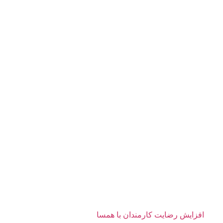
افزایش رضایت کارمندان با همسا