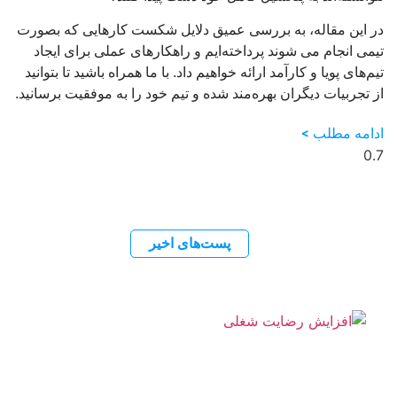
در این مقاله، به بررسی عمیق دلایل شکست کارهایی که بصورت
تیمی انجام می شوند پرداخته‌ایم و راهکارهای عملی برای ایجاد
تیم‌های پویا و کارآمد ارائه خواهیم داد. با ما همراه باشید تا بتوانید
از تجربیات دیگران بهره‌مند شده و تیم خود را به موفقیت برسانید.
ادامه مطلب >
پست‌های اخیر