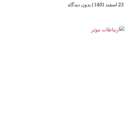
23 اسفند 1401
بدون دیدگاه