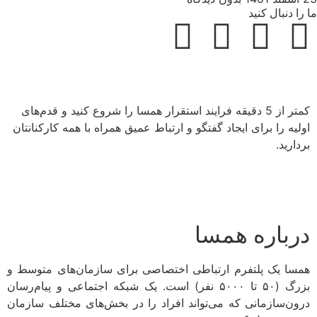
ما را دنبال کنید
کمتر از 5 دقیقه فرایند استقرار همسا را شروع کنید و قدم‌های
اولیه را برای ایجاد گفتگو و ارتباط عمیق همراه با همه کارکنانتان
بردارید.
درباره همسا
همسا یک پلتفرم ارتباطی اختصاصی برای سازمان‌های متوسط و
بزرگ (۵۰ تا ۵۰۰۰ نفر) است. یک شبکه اجتماعی و پیام‌رسان
درون‌سازمانی که می‌تواند افراد را در بخش‌های مختلف سازمان