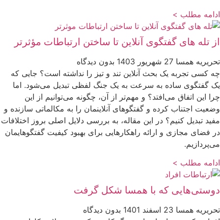
ادامه مطلب >
از تله های گفتگوی آنلاین تا ساختن ارتباطات مؤثرتر
تحریریه همسا
27 شهریور 1403
بدون دیدگاه
چه کسی تجربه یک بحث آنلاین تند و تیز را نداشته است؟ جایی که
یک گفتگوی ساده به سرعت به یک جنگ لفظی تبدیل می‌شود. اما
چرا این اتفاق می‌افتد؟ و مهم‌تر از آن، چگونه می‌توانیم از این
وضعیت اجتناب کرده و گفتگوهای آنلاینمان را به مکالماتی سازنده و
مفید تبدیل کنیم؟ در این مقاله، به بررسی دلایل اصلی بروز اختلافات
در فضای مجازی و ارائه راهکارهایی برای بهبود کیفیت گفتگوهایمان
می‌پردازیم.
ادامه مطلب >
دوستی‌هایی که با همسا شکل گرفت
تحریریه همسا
23 اسفند 1401
بدون دیدگاه