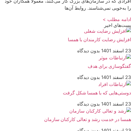
افرادی که در سازمان‌های بزرگ کار می‌کنند، معمولا همکاران خود
را به‌خوبی نمی‌شناسند. روابط آن‌ها
ادامه مطلب >
پست‌های اخیر
افزایش رضایت کارمندان با همسا
23 اسفند 1401
بدون دیدگاه
گفتگوسازی برای هدف
23 اسفند 1401
بدون دیدگاه
دوستی‌هایی که با همسا شکل گرفت
23 اسفند 1401
بدون دیدگاه
همسا در خدمت رشد و تعالی کارکنان سازمان
23 اسفند 1401
بدون دیدگاه