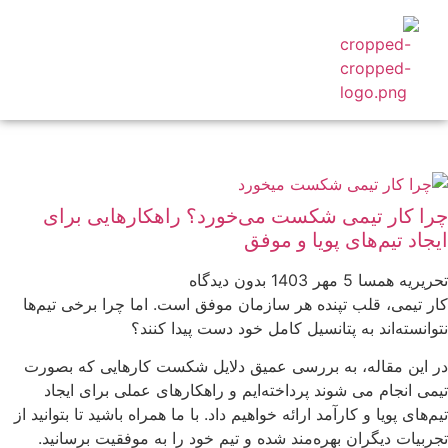
کاربردهای سازمانی
محصول همسا
درباره ما
مجله همسا
چرا کار تیمی شکست می‌خورد؟ راهکارهایی برای
ایجاد تیم‌های پویا و موفق
تحریریه همسا
5 مهر 1403
بدون دیدگاه
کار تیمی، قلب تپنده هر سازمان موفق است. اما چرا برخی تیم‌ها
نتوانسته‌اند به پتانسیل کامل خود دست پیدا کنند؟
در این مقاله، به بررسی عمیق دلایل شکست کارهایی که بصورت
تیمی انجام می شوند پرداخته‌ایم و راهکارهای عملی برای ایجاد
تیم‌های پویا و کارآمد ارائه خواهیم داد. با ما همراه باشید تا بتوانید از
تجربیات دیگران بهره‌مند شده و تیم خود را به موفقیت برسانید.