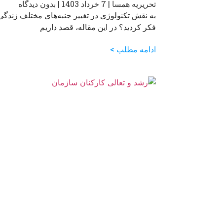
تحریریه همسا
7 خرداد 1403
بدون دیدگاه
به نقش تکنولوژی در تغییر جنبه‌های مختلف زندگی
فکر کردید؟ در این مقاله، قصد داریم
ادامه مطلب >