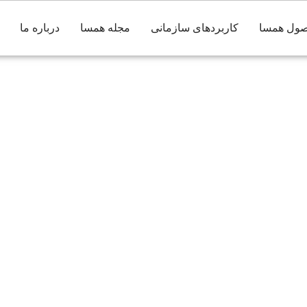
ول همسا
کاربردهای سازمانی
مجله همسا
درباره ما