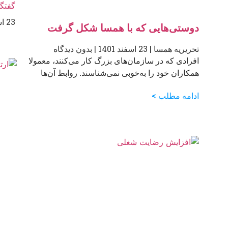
گفتگ
23 اسفند 1401
دوستی‌هایی که با همسا شکل گرفت
تحریریه همسا
23 اسفند 1401
بدون دیدگاه
افرادی که در سازمان‌های بزرگ کار می‌کنند، معمولا
همکاران خود را به‌خوبی نمی‌شناسند. روابط آن‌ها
ادامه مطلب >