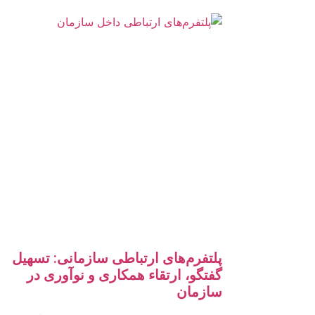
پلتفرم‌های ارتباطی سازمانی: تسهیل
گفتگو، ارتقاء همکاری و نوآوری در
سازمان‌