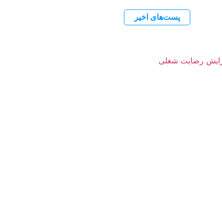
پست‌های اخیر