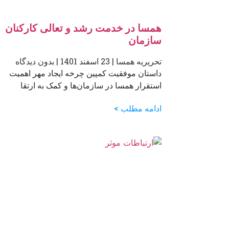
همسا در خدمت رشد و تعالی کارکنان
سازمان
تحریریه همسا
23 اسفند 1401
بدون دیدگاه
داستان موفقیت کمپین چرخه ایجاد مهر اهمیت
استقرار همسا در سازمان‌ها و کمک به ارتقا
ادامه مطلب >