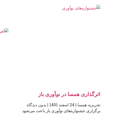
اثرگذاری همسا در نوآوری باز
تحریریه همسا
24 اسفند 1401
بدون دیدگاه
برگزاری جشنواره‌های نوآوری باز باعث می‌شود