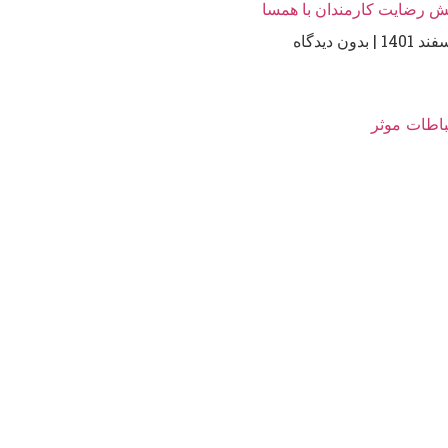
ش رضایت کارمندان با همسا
بدون دیدگاه