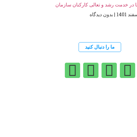
 در خدمت رشد و تعالی کارکنان سازمان
بدون دیدگاه
ما را دنبال کنید