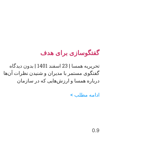
گفتگوسازی برای هدف
تحریریه همسا
23 اسفند 1401
بدون دیدگاه
گفتگوی مستمر با مدیران و شنیدن نظرات آن‌ها
درباره همسا و ارزش‌هایی که در سازمان
ادامه مطلب >