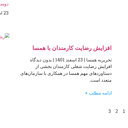
دوست
23 اسفند 1401
افزایش رضایت کارمندان با همسا
تحریریه همسا
23 اسفند 1401
بدون دیدگاه
افزایش رضایت شغلی کارمندان بخشی از
دستاوردهای مهم همسا در همکاری با سازمان‌های
متعدد است.
ادامه مطلب >
3
2
1