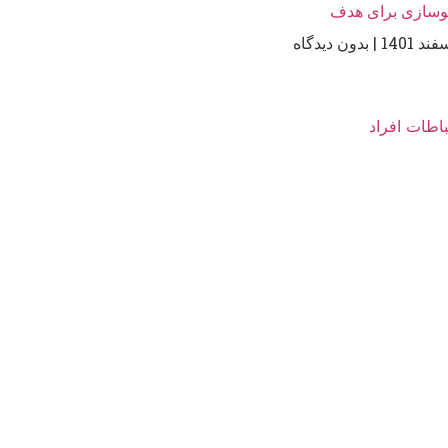
وسازی برای هدف
بدون دیدگاه