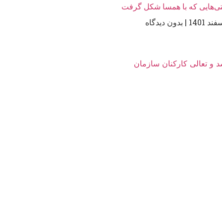
ی‌هایی که با همسا شکل گرفت
بدون دیدگاه