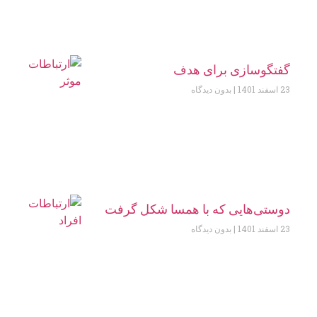
گفتگوسازی برای هدف
23 اسفند 1401
بدون دیدگاه
دوستی‌هایی که با همسا شکل گرفت
23 اسفند 1401
بدون دیدگاه