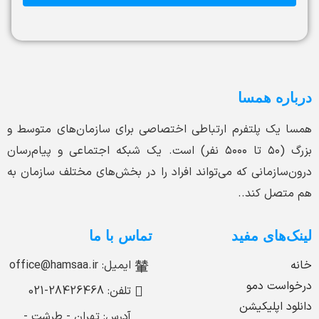
درباره همسا
همسا یک پلتفرم ارتباطی اختصاصی برای سازمان‌های متوسط و
بزرگ (۵۰ تا ۵۰۰۰ نفر) است. یک شبکه اجتماعی و پیام‌رسان
درون‌سازمانی که می‌تواند افراد را در بخش‌های مختلف سازمان به
هم متصل کند..
لینک‌های مفید
تماس با ما
خانه
ایمیل: office@hamsaa.ir
درخواست دمو
تلفن: 28426468-021
دانلود اپلیکیشن
آدرس: تهران - طرشت -