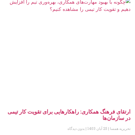
ارتقای فرهنگ همکاری: راهکارهایی برای تقویت کار تیمی
در سازمان‌ها
تحریریه همسا
25 آبان 1403
بدون دیدگاه