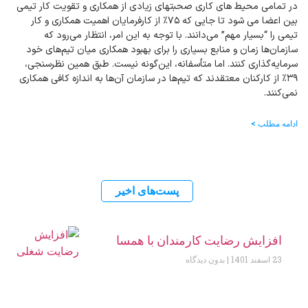
در تمامی محیط های کاری صحبتهای زیادی از همکاری و تقویت کار تیمی
بین اعضا می شود تا جایی که ۷۵٪ از کارفرمایان اهمیت همکاری و کار
تیمی را “بسیار مهم” می‌دانند. با توجه به این امر، انتظار می‌رود که
سازمان‌ها زمان و منابع بسیاری را برای بهبود همکاری میان تیم‌های خود
سرمایه‌گذاری کنند. اما متأسفانه، این‌گونه نیست. طبق همین نظرسنجی،
۳۹٪ از کارکنان معتقدند که تیم‌ها در سازمان آن‌ها به اندازه کافی همکاری
نمی‌کنند.
ادامه مطلب >
پست‌های اخیر
افزایش رضایت کارمندان با همسا
23 اسفند 1401
بدون دیدگاه