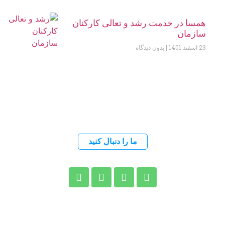
همسا در خدمت رشد و تعالی کارکنان
سازمان
23 اسفند 1401
بدون دیدگاه
ما را دنبال کنید