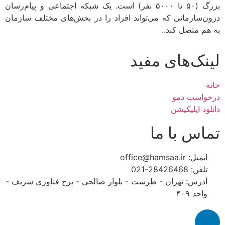
بزرگ (۵۰ تا ۵۰۰۰ نفر) است. یک شبکه اجتماعی و پیام‌رسان
درون‌سازمانی که می‌تواند افراد را در بخش‌های مختلف سازمان
به هم متصل کند..
لینک‌های مفید
خانه
درخواست دمو
دانلود اپلیکیشن
تماس با ما
ایمیل: office@hamsaa.ir
تلفن: 28426468-021
آدرس: تهران - طرشت - بلوار صالحی - برج فناوری شریف -
واحد ۴۰۹