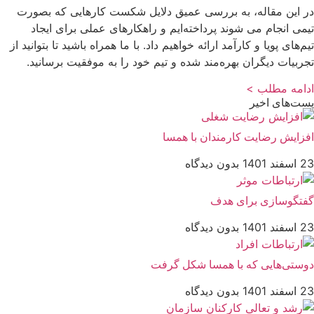
در این مقاله، به بررسی عمیق دلایل شکست کارهایی که بصورت
تیمی انجام می شوند پرداخته‌ایم و راهکارهای عملی برای ایجاد
تیم‌های پویا و کارآمد ارائه خواهیم داد. با ما همراه باشید تا بتوانید از
تجربیات دیگران بهره‌مند شده و تیم خود را به موفقیت برسانید.
ادامه مطلب >
پست‌های اخیر
افزایش رضایت کارمندان با همسا
23 اسفند 1401
بدون دیدگاه
گفتگوسازی برای هدف
23 اسفند 1401
بدون دیدگاه
دوستی‌هایی که با همسا شکل گرفت
23 اسفند 1401
بدون دیدگاه