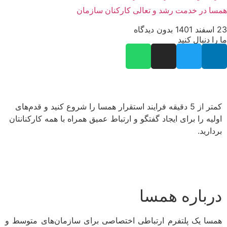
همسا در خدمت رشد و تعالی کارکنان سازمان
23 اسفند 1401
بدون دیدگاه
ما را دنبال کنید
کمتر از 5 دقیقه فرایند استقرار همسا را شروع کنید و قدم‌های
اولیه را برای ایجاد گفتگو و ارتباط عمیق همراه با همه کارکنانتان
بردارید.
درباره همسا
همسا یک پلتفرم ارتباطی اختصاصی برای سازمان‌های متوسط و