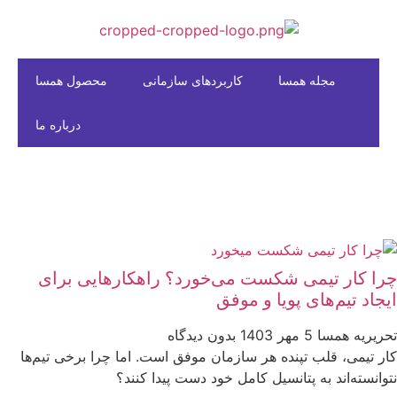
مجله همسا
کاربردهای سازمانی
محصول همسا
درباره ما
چرا کار تیمی شکست می‌خورد؟ راهکارهایی برای
ایجاد تیم‌های پویا و موفق
تحریریه همسا
5 مهر 1403
بدون دیدگاه
کار تیمی، قلب تپنده هر سازمان موفق است. اما چرا برخی تیم‌ها
نتوانسته‌اند به پتانسیل کامل خود دست پیدا کنند؟