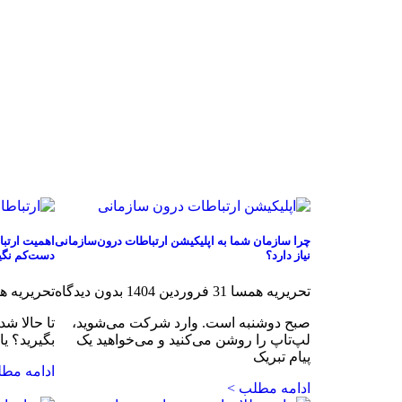
چرا سازمان‌ شما به اپلیکیشن ارتباطات درون‌سازمانی
اهمیت ارتبا
نیاز دارد؟
دست‌کم نگیر
تحریریه همسا
31 فروردین 1404
بدون دیدگاه
تحریریه 
صبح دوشنبه است. وارد شرکت می‌شوید،
تا حالا ش
لپ‌تاپ را روشن می‌کنید و می‌خواهید یک
بگیرید؟ یا
پیام تبریک
ادامه مط
ادامه مطلب >